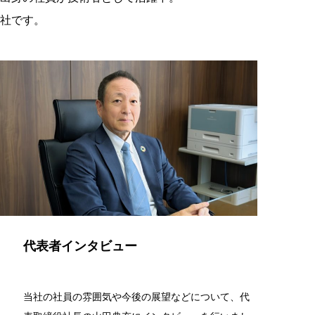
社です。
代表者インタビュー
当社の社員の雰囲気や今後の展望などについて、代