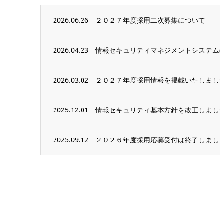
2026.06.26
２０２７年度採用二次募集について
2026.04.23
情報セキュリティマネジメントシステム(
2026.03.02
２０２７年度採用情報を掲載いたしまし
2025.12.01
情報セキュリティ基本方針を改正しまし
2025.09.12
２０２６年度採用応募受付は終了しまし