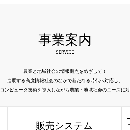
事業案内
SERVICE
農業と地域社会の情報拠点をめざして！
進展する高度情報社会のなかで新たなる時代へ対応し、
コンピュータ技術を導入しながら農業・地域社会のニーズに対
販売システム