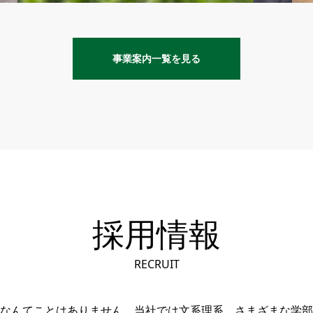
事業案内一覧を見る
採用情報
RECRUIT
なんてことはありません。当社では文系理系、さまざまな学部