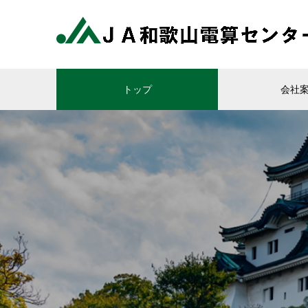
トップ
会社