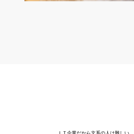
ＩＴ企業だから文系の人は難しい、