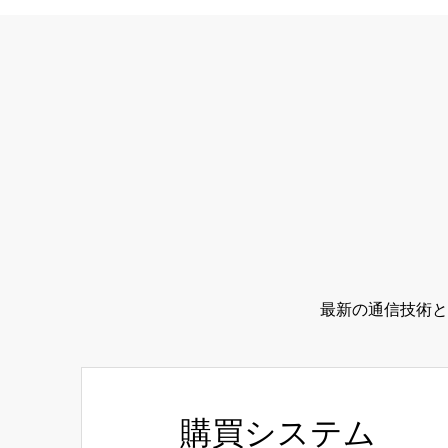
最新の通信技術と
購買システム