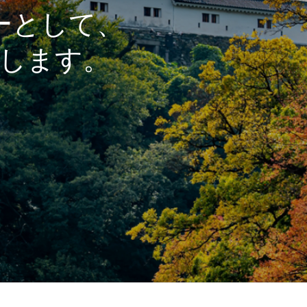
ーとして、
します。