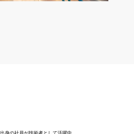
出身の社員が技術者として活躍中。