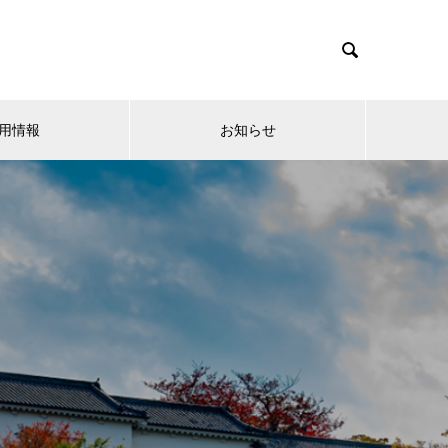

用情報
お知らせ