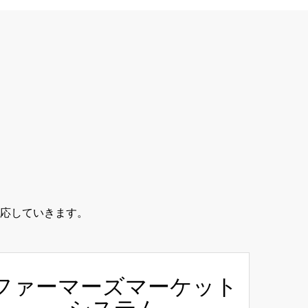
応していきます。
ファーマーズマーケット