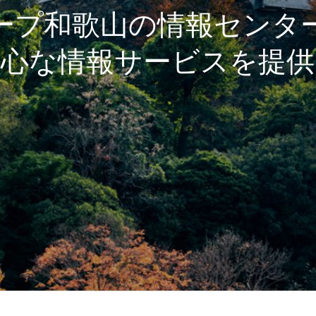
ープ和歌山の情報センタ
安心な情報サービスを提供