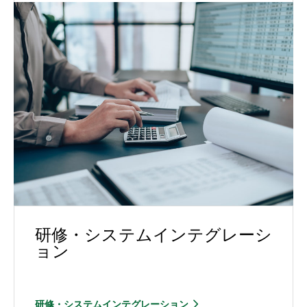
研修・システムインテグレーシ
ョン
研修・システムインテグレーション