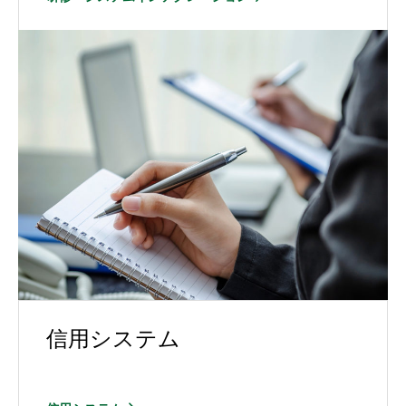
信用システム