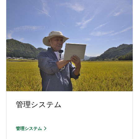
管理システム
管理システム