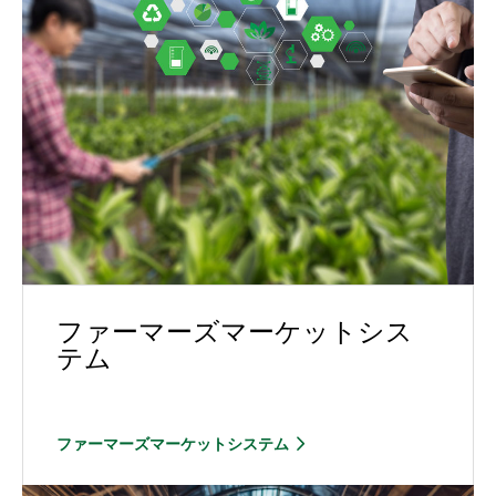
ファーマーズマーケットシス
テム
ファーマーズマーケットシステム