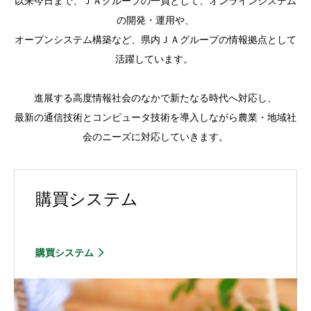
以来今日まで、ＪＡグループの一員として、オンラインシステム
の開発・運用や、
オープンシステム構築など、県内ＪＡグループの情報拠点として
活躍しています。
進展する高度情報社会のなかで新たなる時代へ対応し、
最新の通信技術とコンピュータ技術を導入しながら農業・地域社
会のニーズに対応していきます。
購買システム
購買システム