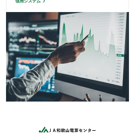
信用システム