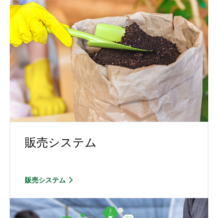
販売システム
販売システム