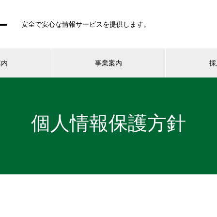
安全で安心な情報サービスを提供します。
案内
事業案内
採
個人情報保護方針