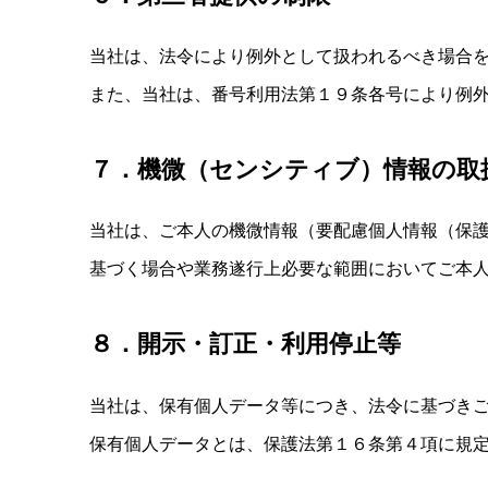
当社は、法令により例外として扱われるべき場合
また、当社は、番号利用法第１９条各号により例
７．機微（センシティブ）情報の取
当社は、ご本人の機微情報（要配慮個人情報（保
基づく場合や業務遂行上必要な範囲においてご本
８．開示・訂正・利用停止等
当社は、保有個人データ等につき、法令に基づき
保有個人データとは、保護法第１６条第４項に規