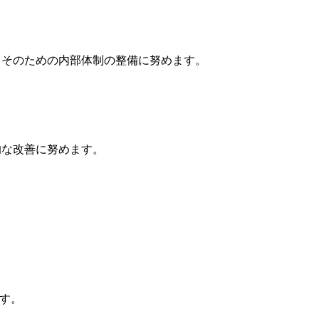
、そのための内部体制の整備に努めます。
的な改善に努めます。
す。