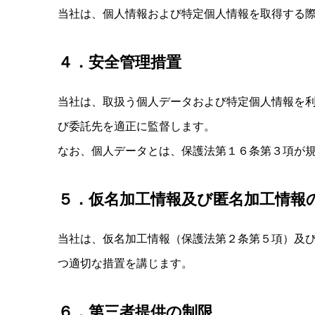
当社は、個人情報および特定個人情報を取得する
４．安全管理措置
当社は、取扱う個人データおよび特定個人情報を
び委託先を適正に監督します。
なお、個人データとは、保護法第１６条第３項が
５．仮名加工情報及び匿名加工情報
当社は、仮名加工情報（保護法第２条第５項）及
つ適切な措置を講じます。
６．第三者提供の制限