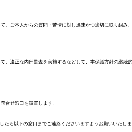
いて、ご本人からの質問・苦情に対し迅速かつ適切に取り組み
いて、適正な内部監査を実施するなどして、本保護方針の継続
お問合せ窓口を設置します。
ましたら以下の窓口までご連絡くださいますようお願いいたしま