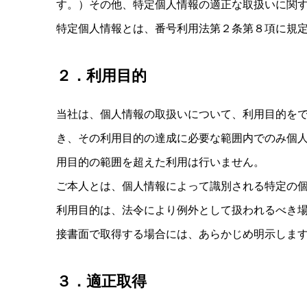
す。）その他、特定個人情報の適正な取扱いに関
特定個人情報とは、番号利用法第２条第８項に規
２．利用目的
当社は、個人情報の取扱いについて、利用目的を
き、その利用目的の達成に必要な範囲内でのみ個
用目的の範囲を超えた利用は行いません。
ご本人とは、個人情報によって識別される特定の
利用目的は、法令により例外として扱われるべき
接書面で取得する場合には、あらかじめ明示しま
３．適正取得