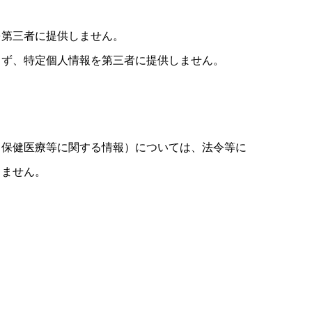
を第三者に提供しません。
らず、特定個人情報を第三者に提供しません。
、保健医療等に関する情報）については、法令等に
しません。