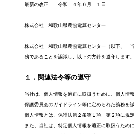
最新の改正 令和 ４年６月 １日
株式会社 和歌山県農協電算センター
株式会社 和歌山県農協電算センター（以下、「
務であることを認識し、以下の方針を遵守します
１．関連法令等の遵守
当社は、個人情報を適正に取扱うために、個人情
保護委員会のガイドライン等に定められた義務を
個人情報とは、保護法第２条第１項、第２項に規
また、当社は、特定個人情報を適正に取扱うため