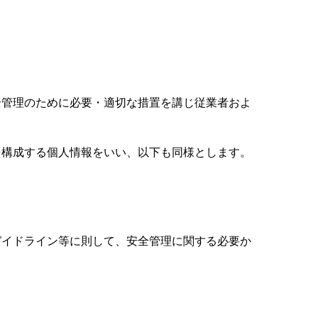
全管理のために必要・適切な措置を講じ従業者およ
を構成する個人情報をいい、以下も同様とします。
ガイドライン等に則して、安全管理に関する必要か