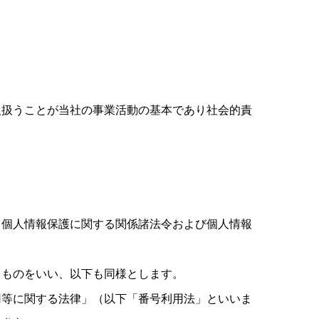
取扱うことが当社の事業活動の基本であり社会的責
、個人情報保護に関する関係諸法令および個人情報
るものをいい、以下も同様とします。
用等に関する法律」（以下「番号利用法」といいま