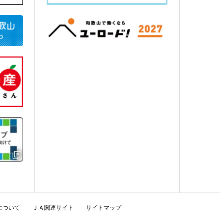
について
ＪＡ関連サイト
サイトマップ