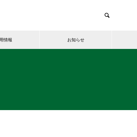

用情報
お知らせ