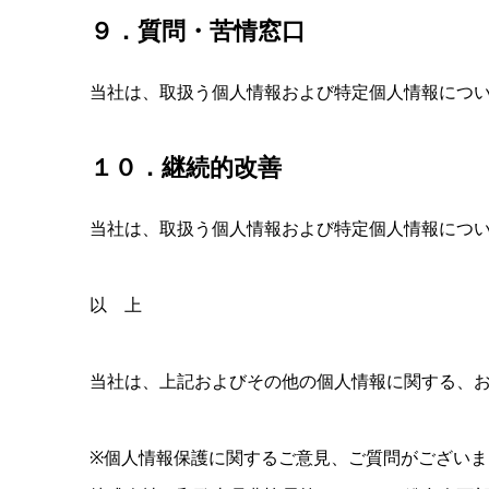
９．質問・苦情窓口
当社は、取扱う個人情報および特定個人情報につ
１０．継続的改善
当社は、取扱う個人情報および特定個人情報につ
以 上
当社は、上記およびその他の個人情報に関する、
※個人情報保護に関するご意見、ご質問がござい