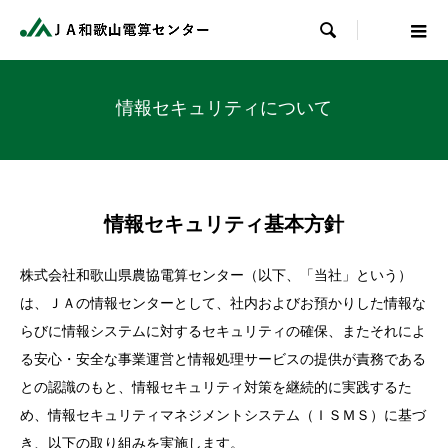

情報セキュリティについて
情報セキュリティ基本方針
株式会社和歌山県農協電算センター（以下、「当社」という）
は、ＪＡの情報センターとして、社内およびお預かりした情報な
らびに情報システムに対するセキュリティの確保、またそれによ
る安心・安全な事業運営と情報処理サービスの提供が責務である
との認識のもと、情報セキュリティ対策を継続的に実践するた
め、情報セキュリティマネジメントシステム（ＩＳＭＳ）に基づ
き、以下の取り組みを実施します。