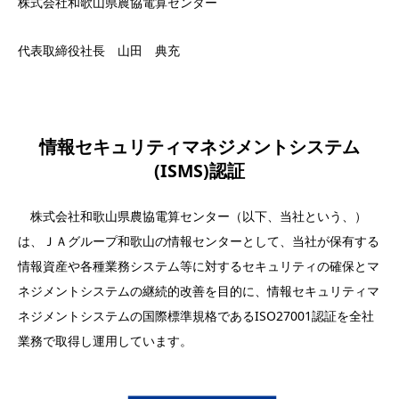
株式会社和歌山県農協電算センター
代表取締役社長 山田 典充
情報セキュリティマネジメントシステム
(ISMS)認証
株式会社和歌山県農協電算センター（以下、当社という、）
は、ＪＡグループ和歌山の情報センターとして、当社が保有する
情報資産や各種業務システム等に対するセキュリティの確保とマ
ネジメントシステムの継続的改善を目的に、情報セキュリティマ
ネジメントシステムの国際標準規格であるISO27001認証を全社
業務で取得し運用しています。