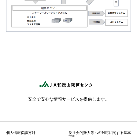
安全で安心な情報サービスを提供します。
個人情報保護方針
反社会的勢力等への対応に関する基本
方針