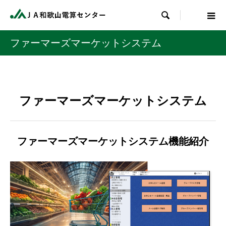

ファーマーズマーケットシステム
ファーマーズマーケットシステム
ファーマーズマーケットシステム機能紹介