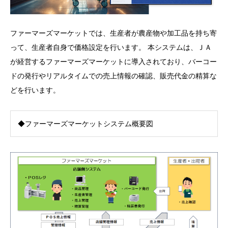
ファーマーズマーケットでは、生産者が農産物や加工品を持ち寄
って、生産者自身で価格設定を行います。 本システムは、ＪＡ
が経営するファーマーズマーケットに導入されており、バーコー
ドの発行やリアルタイムでの売上情報の確認、販売代金の精算な
どを行います。
◆ファーマーズマーケットシステム概要図