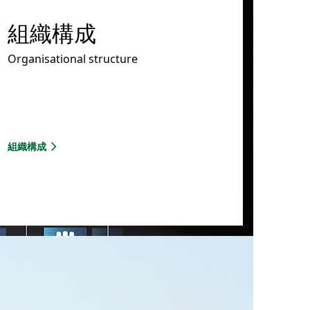
組織構成
Organisational structure
組織構成