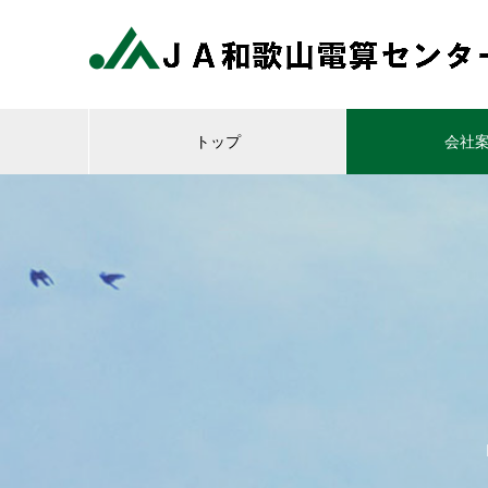
トップ
会社