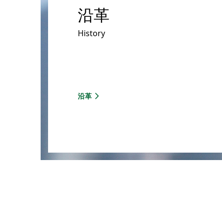
沿革
History
沿革