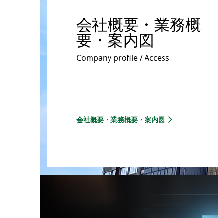
会社概要・業務概
要・案内図
Company profile / Access
会社概要・業務概要・案内図