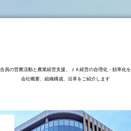
会社案内
合員の営農活動と農業経営支援、ＪＡ経営の合理化・効率化を
会社概要、組織構成、沿革をご紹介します