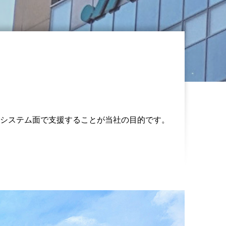
システム面で支援することが当社の目的です。