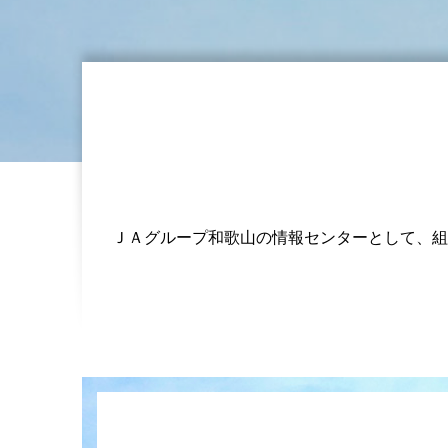
ＪＡグループ和歌山の情報センターとして、組