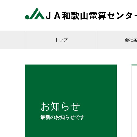
トップ
会社
お知らせ
最新のお知らせです