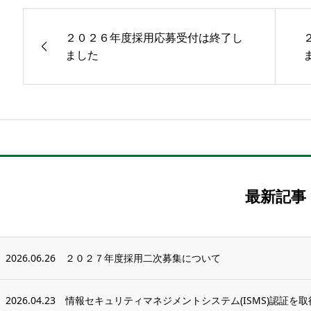
２０２６年度採用応募受付は終了し
ました
最新記事
2026.06.26
２０２７年度採用二次募集について
2026.04.23
情報セキュリティマネジメントシステム(ISMS)認証を