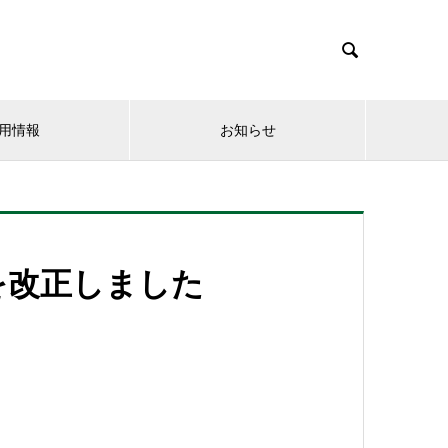

用情報
お知らせ
を改正しました