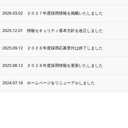
2026.03.02
２０２７年度採用情報を掲載いたしました
2025.12.01
情報セキュリティ基本方針を改正しました
2025.09.12
２０２６年度採用応募受付は終了しました
2025.08.12
２０２６年度採用情報を更新いたしました
2024.07.16
ホームページをリニューアルしました