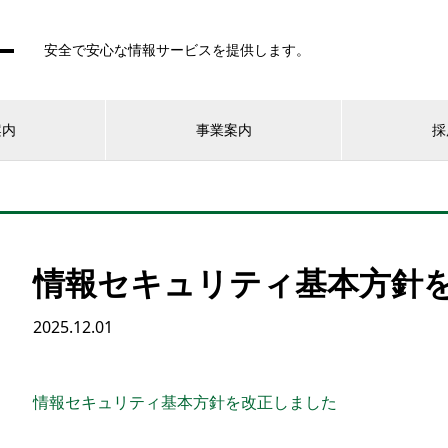
安全で安心な情報サービスを提供します。
案内
事業案内
採
情報セキュリティ基本方針
2025.12.01
情報セキュリティ基本方針を改正しました