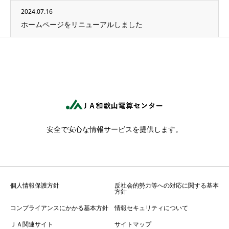
2024.07.16
ホームページをリニューアルしました
安全で安心な情報サービスを提供します。
個人情報保護方針
反社会的勢力等への対応に関する基本
方針
コンプライアンスにかかる基本方針
情報セキュリティについて
ＪＡ関連サイト
サイトマップ