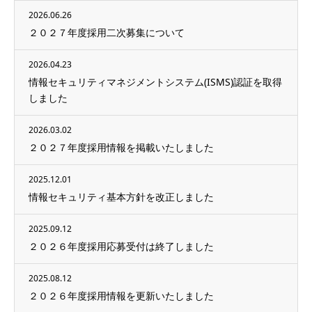
2026.06.26
２０２７年度採用二次募集について
2026.04.23
情報セキュリティマネジメントシステム(ISMS)認証を取得
しました
2026.03.02
２０２７年度採用情報を掲載いたしました
2025.12.01
情報セキュリティ基本方針を改正しました
2025.09.12
２０２６年度採用応募受付は終了しました
2025.08.12
２０２６年度採用情報を更新いたしました