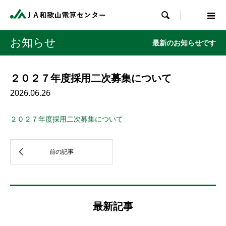

お知らせ
最新のお知らせです
２０２７年度採用二次募集について
2026.06.26
２０２７年度採用二次募集について
最新記事