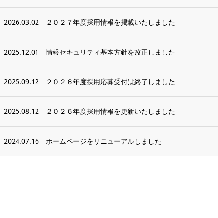
2026.03.02
２０２７年度採用情報を掲載いたしました
2025.12.01
情報セキュリティ基本方針を改正しました
2025.09.12
２０２６年度採用応募受付は終了しました
2025.08.12
２０２６年度採用情報を更新いたしました
2024.07.16
ホームページをリニューアルしました