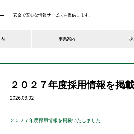
安全で安心な情報サービスを提供します。
案内
事業案内
採
２０２７年度採用情報を掲
2026.03.02
２０２７年度採用情報を掲載いたしました