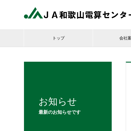
トップ
会社
お知らせ
最新のお知らせです