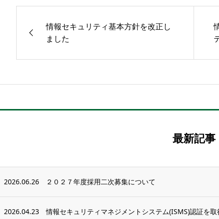
情報セキュリティ基本方針を改正し
ました
テ
最新記事
2026.06.26
２０２７年度採用二次募集について
2026.04.23
情報セキュリティマネジメントシステム(ISMS)認証を