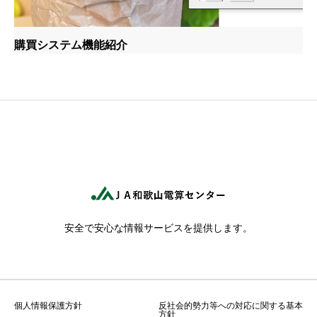
購買システム機能紹介
安全で安心な情報サービスを提供します。
個人情報保護方針
反社会的勢力等への対応に関する基本
方針